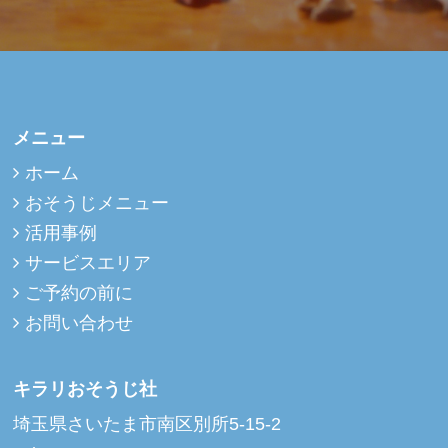
メニュー
ホーム
おそうじメニュー
活用事例
サービスエリア
ご予約の前に
お問い合わせ
キラリおそうじ社
埼玉県さいたま市南区別所5-15-2