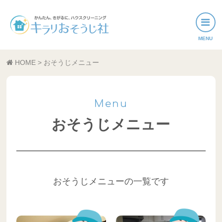
おそうじメニュー
HOME
>
おそうじメニュー
活用事例
サービスエリア
おそうじメニュー
おそうじメニューの一覧です