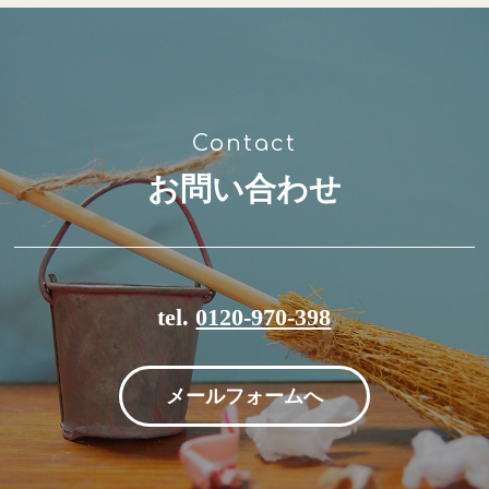
お問い合わせ
tel.
0120-970-398
メールフォームへ