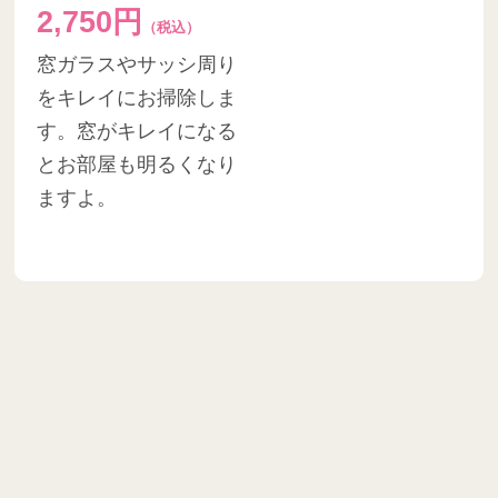
2,750円
（税込）
窓ガラスやサッシ周り
をキレイにお掃除しま
す。窓がキレイになる
とお部屋も明るくなり
ますよ。