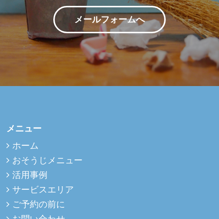
メールフォームへ
メニュー
ホーム
おそうじメニュー
活用事例
サービスエリア
ご予約の前に
お問い合わせ