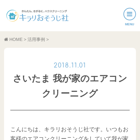
おそうじメニュー
HOME
>
活用事例
>
活用事例
サービスエリア
さいたま 我が家のエアコン
クリーニング
こんにちは、キラリおそうじ社です。いつもお
客様のエアコンクリーニングをしていて我が家