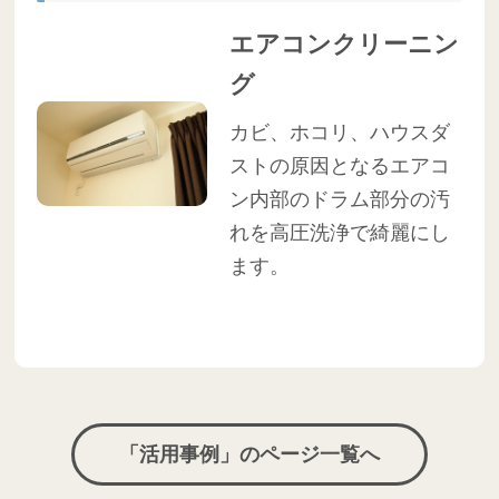
エアコンクリーニン
グ
カビ、ホコリ、ハウスダ
ストの原因となるエアコ
ン内部のドラム部分の汚
れを高圧洗浄で綺麗にし
ます。
「活用事例」のページ一覧へ