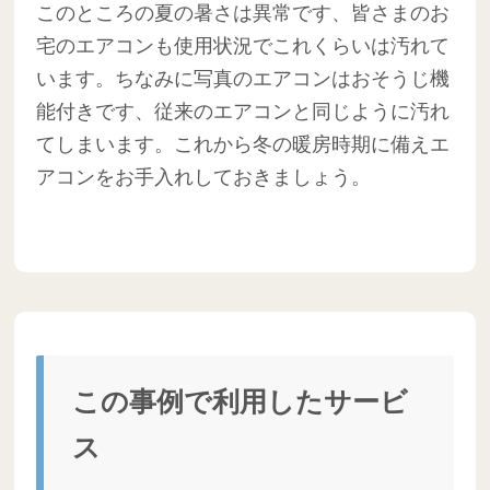
このところの夏の暑さは異常です、皆さまのお
宅のエアコンも使用状況でこれくらいは汚れて
います。ちなみに写真のエアコンはおそうじ機
能付きです、従来のエアコンと同じように汚れ
てしまいます。これから冬の暖房時期に備えエ
アコンをお手入れしておきましょう。
この事例で利用したサービ
ス