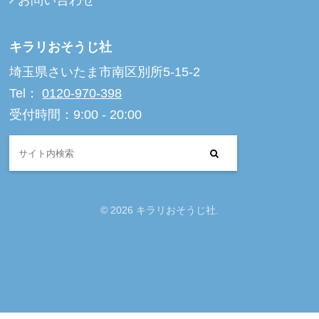
キラリおそうじ社
埼玉県さいたま市南区別所5-15-2
Tel：
0120-970-398
受付時間：9:00 - 20:00
© 2026 キラリおそうじ社.