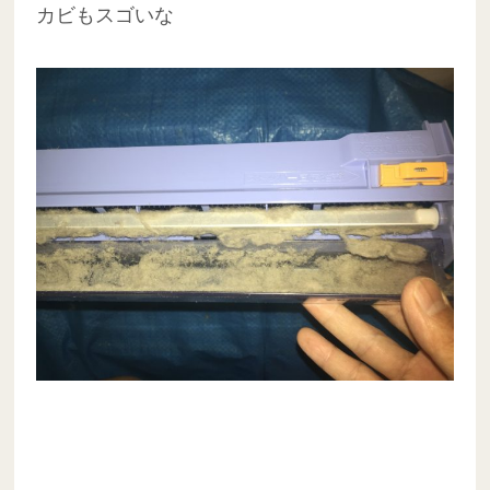
カビもスゴいな