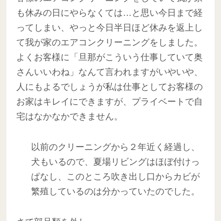
も休みの日にやらなくては…と思い今日まで経
ってしまい、やっと今日半日ほど休みを返上し
て我が家のエアコンクリーニングをしました。
よくお客様に「旦那がこういう仕事していて奥
さんいいわね」なんて言われますがいやいや、
人にもよるでしょうが私は仕事としてお客様の
お家はキレイにできますが、プライベートで自
宅はなかなかできません。
以前のクリーニングから２年近く経過し、
犬もいるので、夏場リビングはほぼ付けっ
ぱなし、このところ吹き出し口からカビが
繁殖しているのは分かっていたのでした。