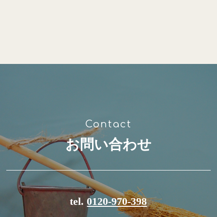
お問い合わせ
tel.
0120-970-398