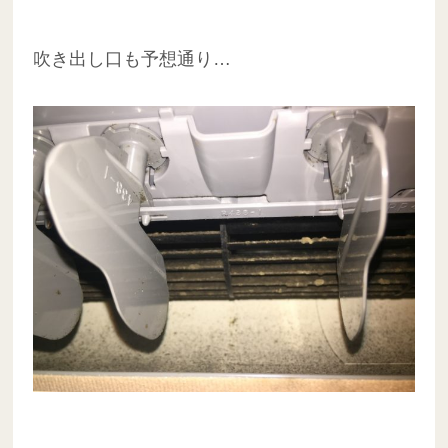
吹き出し口も予想通り…