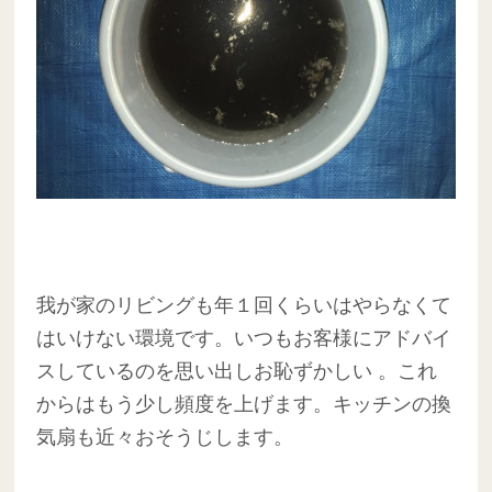
我が家のリビングも年１回くらいはやらなくて
はいけない環境です。いつもお客様にアドバイ
スしているのを思い出しお恥ずかしい 。これ
からはもう少し頻度を上げます。キッチンの換
気扇も近々おそうじします。