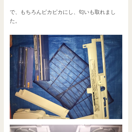
で、もちろんピカピカにし、匂いも取れまし
た。