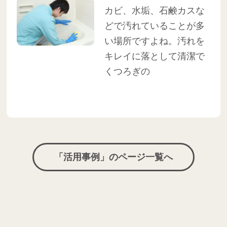
カビ、水垢、石鹸カスな
どで汚れていることが多
い場所ですよね。汚れを
キレイに落として清潔で
くつろぎの
「活用事例」のページ一覧へ