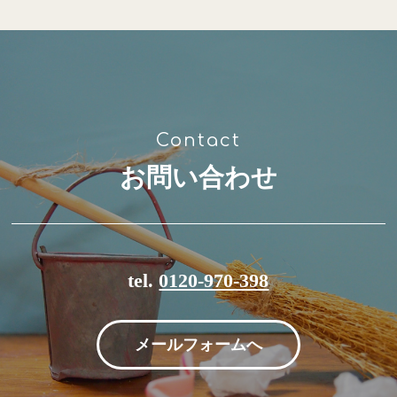
お問い合わせ
tel.
0120-970-398
メールフォームへ