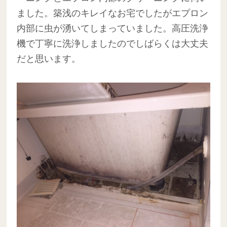
ました。築浅のキレイなお宅でしたがエプロン
内部に虫が湧いてしまっていました。高圧洗浄
機で丁寧に洗浄しましたのでしばらくは大丈夫
だと思います。