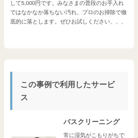
して5,000円です。みなさまの普段のお手入れ
ではなかなか落ちない汚れ、プロのお掃除で徹
底的に落とします。ぜひお試しください、、、
この事例で利用したサービ
ス
バスクリーニング
常に湿気がこもりがちで