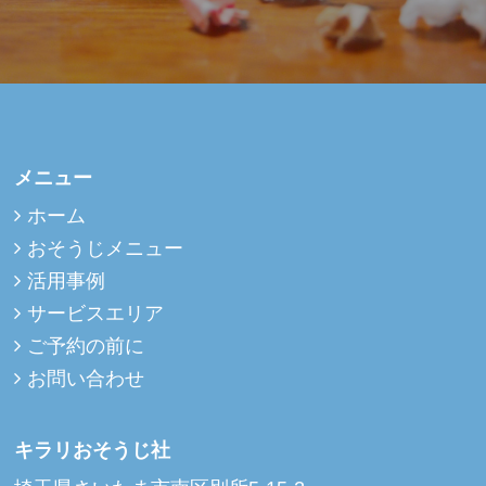
メニュー
ホーム
おそうじメニュー
活用事例
サービスエリア
ご予約の前に
お問い合わせ
キラリおそうじ社