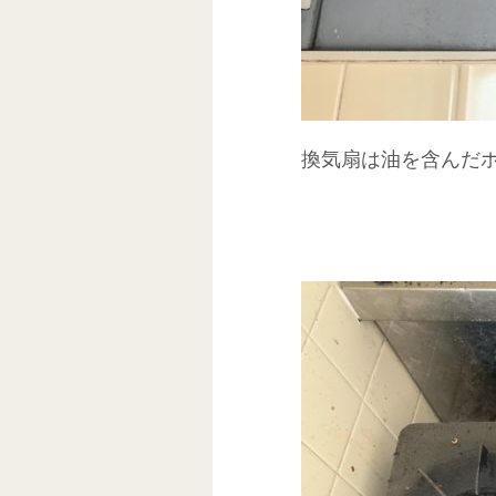
換気扇は油を含んだ