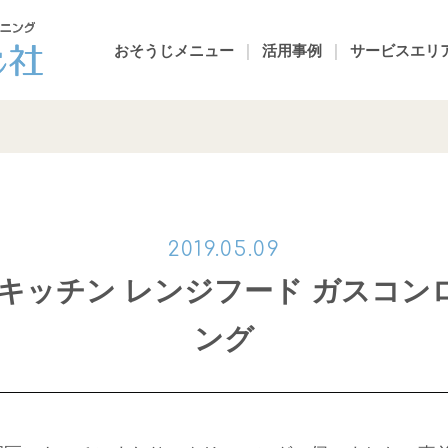
おそうじメニュー
活用事例
サービスエリ
 キッチン レンジフード ガスコン
ング