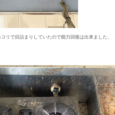
ホコリで目詰まりしていたので能力回復は出来ました。