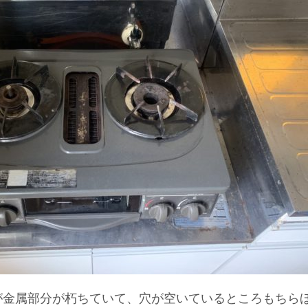
が金属部分が朽ちていて、穴が空いているところもちら