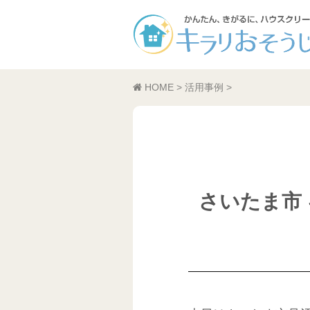
HOME
>
活用事例
>
さいたま市