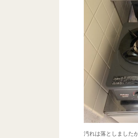
汚れは落としました