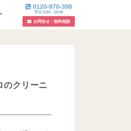
0120-970-398
平日 9:00 - 20:00
ア
お問合せ・無料相談
ロのクリーニ